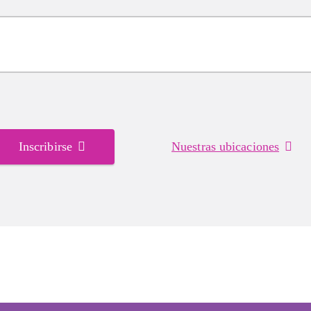
Inscribirse
Nuestras ubicaciones