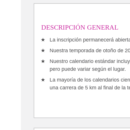
DESCRIPCIÓN GENERAL
La inscripción permanecerá abierta
Nuestra temporada de otoño de 20
Nuestro calendario estándar inclu
pero puede variar según el lugar.
La mayoría de los calendarios cie
una carrera de 5 km al final de la