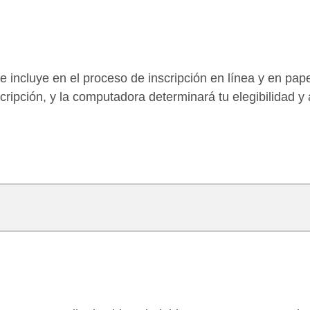
e incluye en el proceso de inscripción en línea y en pa
cripción, y la computadora determinará tu elegibilidad y 