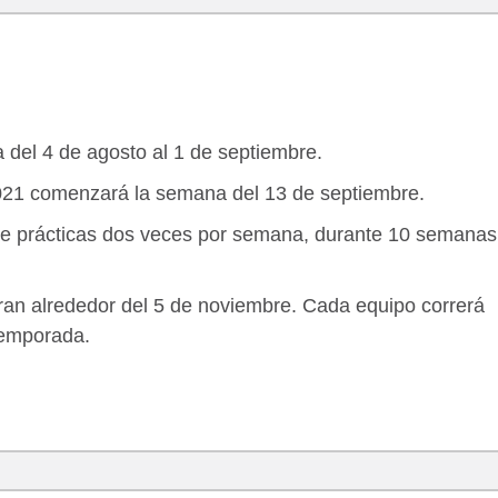
 del 4 de agosto al 1 de septiembre.
21 comenzará la semana del 13 de septiembre.
ye prácticas dos veces por semana, durante 10 semanas
rran alrededor del 5 de noviembre. Cada equipo correrá
 temporada.