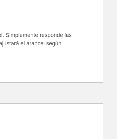
pel. Simplemente responde las
ajustará el arancel según