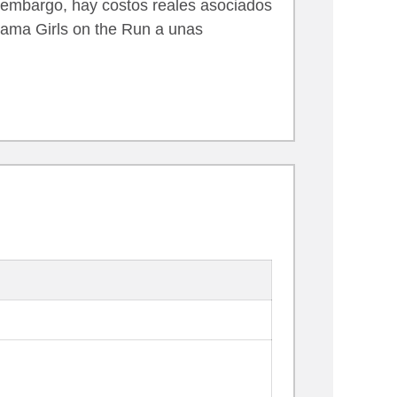
 embargo, hay costos reales asociados
grama Girls on the Run a unas