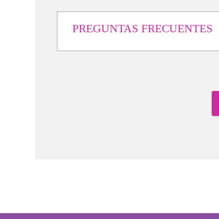
PREGUNTAS FRECUENTES