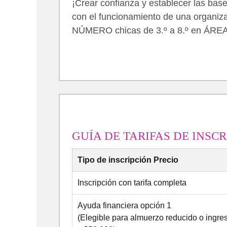
¡Crear confianza y establecer las ba
con el funcionamiento de una organizac
NÚMERO chicas de 3.º a 8.º en ÁR
GUÍA DE TARIFAS DE INSCR
Tipo de inscripción Precio
Inscripción con tarifa completa
Ayuda financiera opción 1
(Elegible para almuerzo reducido o ingres