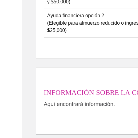
y $50,000)
Ayuda financiera opción 2
(Elegible para almuerzo reducido o ingreso
$25,000)
INFORMACIÓN SOBRE LA C
Aquí encontrará información.