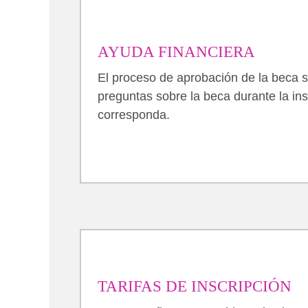
AYUDA FINANCIERA
El proceso de aprobación de la beca s
preguntas sobre la beca durante la ins
corresponda.
TARIFAS DE INSCRIPCIÓN