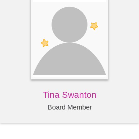
Tina Swanton
Board Member