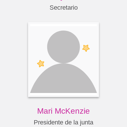
Secretario
Mari McKenzie
Presidente de la junta