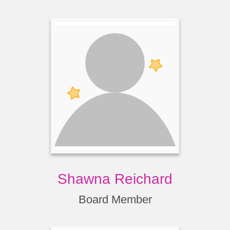
Shawna Reichard
Board Member