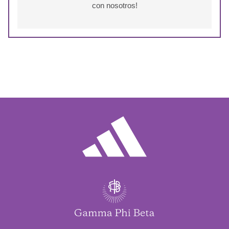
con nosotros!