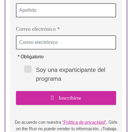
Correo electrónico *
* Obligatorio
Soy una exparticipante del
programa
Inscribirse
De acuerdo con nuestra
“Política de privacidad”
, Girls
on the Run no puede vender tu información. ¡Trabaja