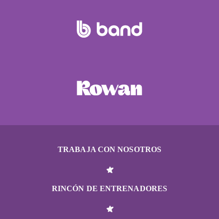
TRABAJA CON NOSOTROS
RINCÓN DE ENTRENADORES