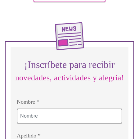
¡Inscríbete para recibir
novedades, actividades y alegría!
Nombre *
Apellido *