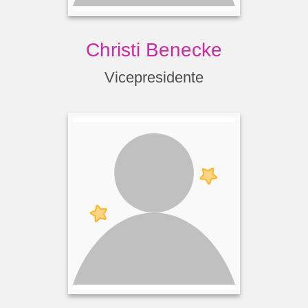
Christi Benecke
Vicepresidente