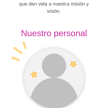
que dan vida a nuestra misión y
visión.
Nuestro personal