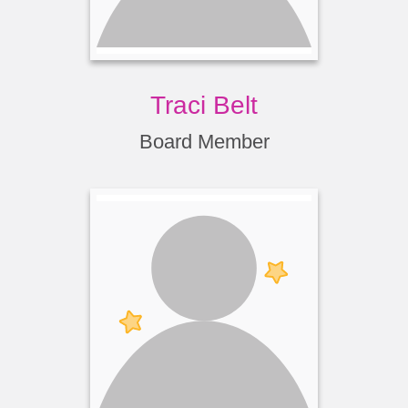
Traci Belt
Board Member