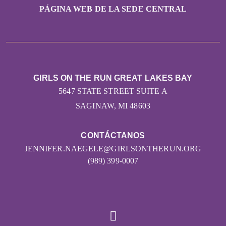
PÁGINA WEB DE LA SEDE CENTRAL
GIRLS ON THE RUN GREAT LAKES BAY
5647 STATE STREET SUITE A
SAGINAW, MI 48603
CONTÁCTANOS
JENNIFER.NAEGELE@GIRLSONTHERUN.ORG
(989) 399-0007