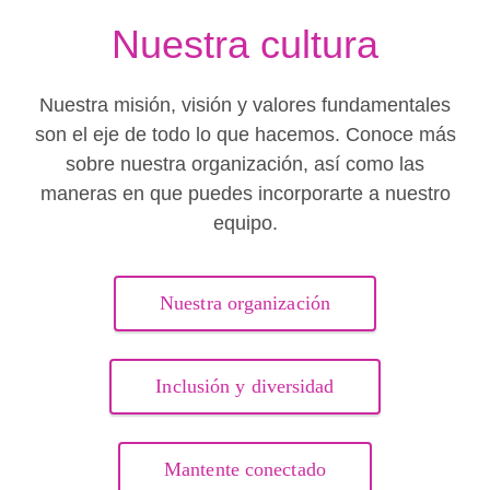
Nuestra cultura
Nuestra misión, visión y valores fundamentales
son el eje de todo lo que hacemos. Conoce más
sobre nuestra organización, así como las
maneras en que puedes incorporarte a nuestro
equipo.
Nuestra organización
Inclusión y diversidad
Mantente conectado