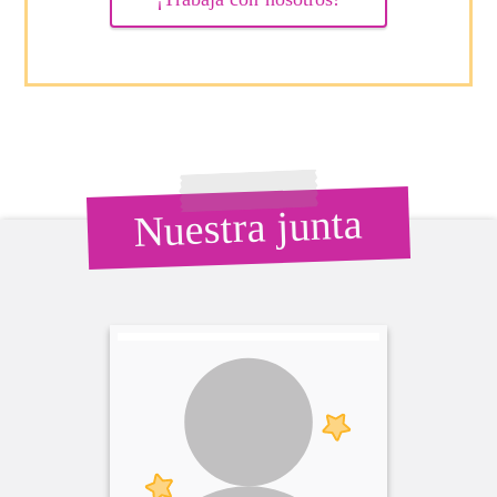
Nuestra junta