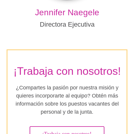
Jennifer Naegele
Directora Ejecutiva
¡Trabaja con nosotros!
¿Compartes la pasión por nuestra misión y
quieres incorporarte al equipo? Obtén más
información sobre los puestos vacantes del
personal y de la junta.
¡Trabaja con nosotros!