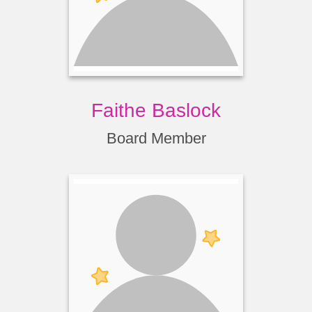
Faithe Baslock
Board Member