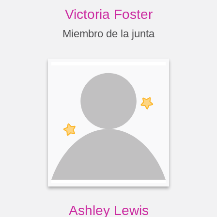
Victoria Foster
Miembro de la junta
Ashley Lewis