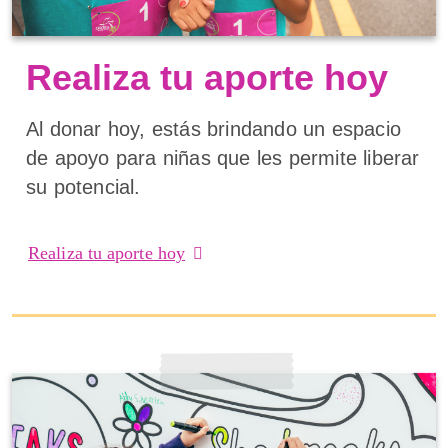
Realiza tu aporte hoy
Al donar hoy, estás brindando un espacio
de apoyo para niñas que les permite liberar
su potencial.
Realiza tu aporte hoy