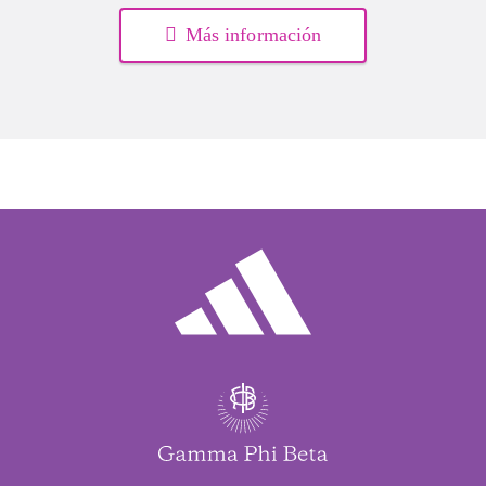
Más información