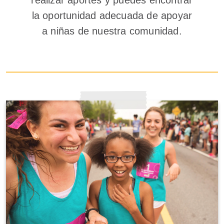
realizar aportes y puedes encontrar
la oportunidad adecuada de apoyar
a niñas de nuestra comunidad.