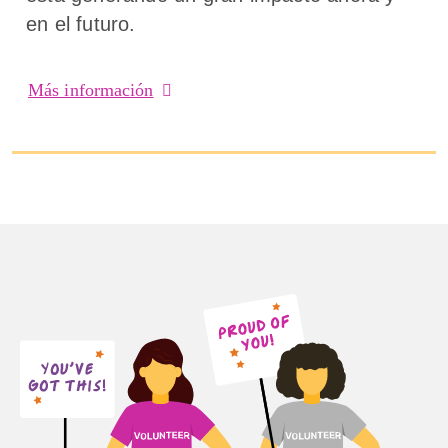
en el futuro.
Más información