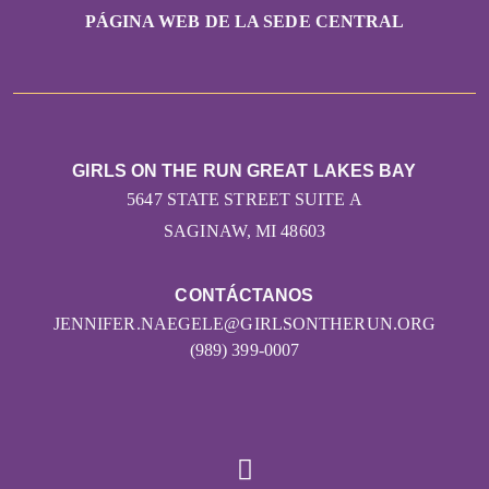
PÁGINA WEB DE LA SEDE CENTRAL
GIRLS ON THE RUN GREAT LAKES BAY
5647 STATE STREET SUITE A
SAGINAW, MI 48603
CONTÁCTANOS
JENNIFER.NAEGELE@GIRLSONTHERUN.ORG
(989) 399-0007