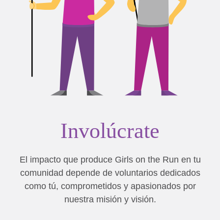
Involúcrate
El impacto que produce Girls on the Run en tu
comunidad depende de voluntarios dedicados
como tú, comprometidos y apasionados por
nuestra misión y visión.