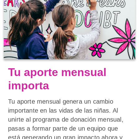
Tu aporte mensual
importa
Tu aporte mensual genera un cambio
importante en las vidas de las niñas. Al
unirte al programa de donación mensual,
pasas a formar parte de un equipo que
está generando un gran impacto ahora y