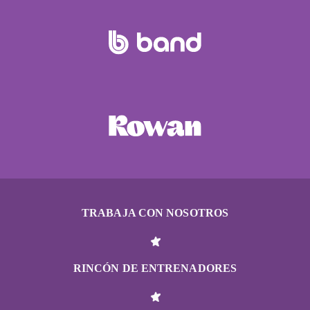
TRABAJA CON NOSOTROS
RINCÓN DE ENTRENADORES