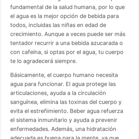
fundamental de la salud humana, por lo que
el agua es la mejor opción de bebida para
todos, incluidas las niñas en edad de
crecimiento. Aunque a veces puede ser más
tentador recurrir a una bebida azucarada o
con cafeína, si optas por el agua, tu cuerpo
te lo agradecerá siempre.
Básicamente, el cuerpo humano necesita
agua para funcionar. El agua protege las
articulaciones, ayuda a la circulación
sanguínea, elimina las toxinas del cuerpo y
evita el estreñimiento. Beber agua refuerza
el sistema inmunitario y ayuda a prevenir
enfermedades. Además, una hidratación
adecuada es buena para la mente, ya que