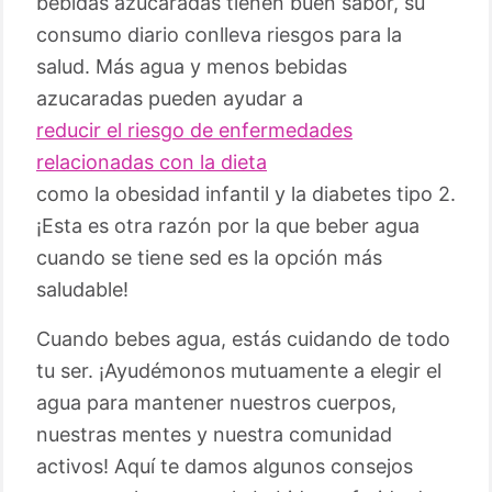
bebidas azucaradas tienen buen sabor, su
consumo diario conlleva riesgos para la
salud. Más agua y menos bebidas
azucaradas pueden ayudar a
reducir el riesgo de enfermedades
relacionadas con la dieta
como la obesidad infantil y la diabetes tipo 2.
¡Esta es otra razón por la que beber agua
cuando se tiene sed es la opción más
saludable!
Cuando bebes agua, estás cuidando de todo
tu ser. ¡Ayudémonos mutuamente a elegir el
agua para mantener nuestros cuerpos,
nuestras mentes y nuestra comunidad
activos! Aquí te damos algunos consejos