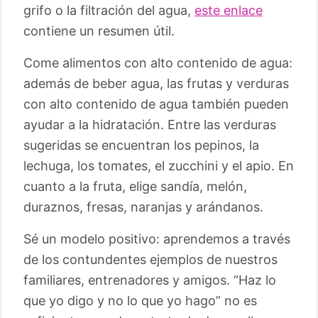
grifo o la filtración del agua,
este enlace
contiene un resumen útil.
Come alimentos con alto contenido de agua:
además de beber agua, las frutas y verduras
con alto contenido de agua también pueden
ayudar a la hidratación. Entre las verduras
sugeridas se encuentran los pepinos, la
lechuga, los tomates, el zucchini y el apio. En
cuanto a la fruta, elige sandía, melón,
duraznos, fresas, naranjas y arándanos.
Sé un modelo positivo: aprendemos a través
de los contundentes ejemplos de nuestros
familiares, entrenadores y amigos. “Haz lo
que yo digo y no lo que yo hago” no es