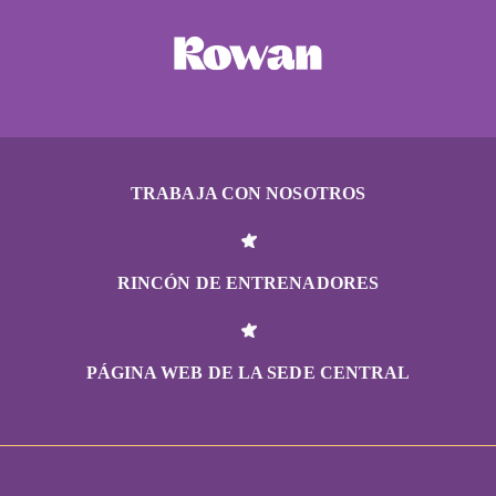
TRABAJA CON NOSOTROS
RINCÓN DE ENTRENADORES
PÁGINA WEB DE LA SEDE CENTRAL