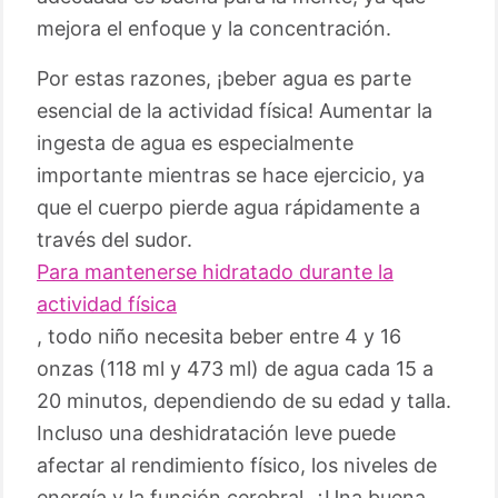
mejora el enfoque y la concentración.
Por estas razones, ¡beber agua es parte
esencial de la actividad física! Aumentar la
ingesta de agua es especialmente
importante mientras se hace ejercicio, ya
que el cuerpo pierde agua rápidamente a
través del sudor.
Para mantenerse hidratado durante la
actividad física
, todo niño necesita beber entre 4 y 16
onzas (118 ml y 473 ml) de agua cada 15 a
20 minutos, dependiendo de su edad y talla.
Incluso una deshidratación leve puede
afectar al rendimiento físico, los niveles de
energía y la función cerebral. ¿Una buena