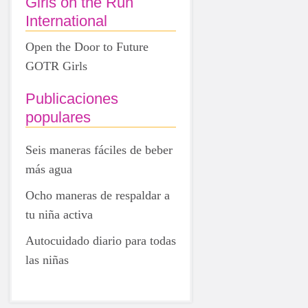
Girls on the Run
International
Open the Door to Future
GOTR Girls
Publicaciones
populares
Seis maneras fáciles de beber
más agua
Ocho maneras de respaldar a
tu niña activa
Autocuidado diario para todas
las niñas