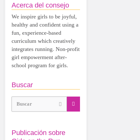
Acerca del consejo
We inspire girls to be joyful,
healthy and confident using a
fun, experience-based
curriculum which creatively
integrates running. Non-profit
girl empowerment after-
school program for girls.
Buscar
Buscar
Publicación sobre