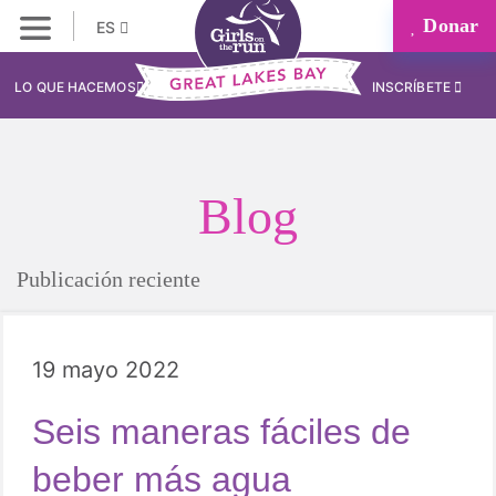
Donar
ES
LO QUE HACEMOS
INSCRÍBETE
Blog
Publicación reciente
19 mayo 2022
Seis maneras fáciles de
beber más agua