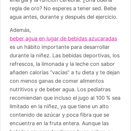
regla de oro? No esperes a tener sed. Bebe
agua antes, durante y después del ejercicio.
Además,
beber agua en lugar de bebidas azucaradas
es un hábito importante para desarrollar
durante la niñez. Las bebidas deportivas, los
refrescos, la limonada y la leche con sabor
añaden calorías “vacías” a tu dieta y te dejan
con menos ganas de comer alimentos
nutritivos y de beber agua. Los pediatras
recomiendan que incluso el jugo al 100 % sea
limitado en la niñez, ya que tiene un alto
contenido de azúcar y poca fibra que se
encuentra en la fruta entera. Aunque las