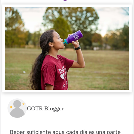
GOTR Blogger
Beber suficiente agua cada día es una parte