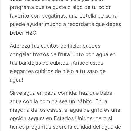
programa que te guste o algo de tu color
favorito con pegatinas, una botella personal
puede ayudar mucho a recordarte que debes
beber H2O.
Adereza tus cubitos de hielo: puedes
congelar trozos de fruta junto con agua en
tus bandejas de cubitos. ¡Añade estos
elegantes cubitos de hielo a tu vaso de
agua!
Sirve agua en cada comida: haz que beber
agua con la comida sea un hábito. En la
mayoría de los casos, el agua de grifo es una
opción segura en Estados Unidos, pero si
tienes preguntas sobre la calidad del agua de