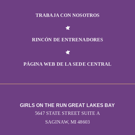
TRABAJA CON NOSOTROS
RINCÓN DE ENTRENADORES
PÁGINA WEB DE LA SEDE CENTRAL
GIRLS ON THE RUN GREAT LAKES BAY
5647 STATE STREET SUITE A
SAGINAW, MI 48603